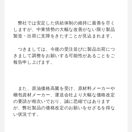
弊社では安定した供給体制の維持に最善を尽く
しますが、中東情勢の大幅な改善がない限り製品
製造・出荷に支障をきたすことが見込まれます。
つきましては、今後の受注並びに製品出荷につ
きまして調整をお願いする可能性があることをご
報告申し上げます。
また、原油価格高騰を受け、原材料メーカーや
梱包資材メーカー、運送会社より大幅な価格改定
の要請が相次いでおり、誠に恐縮ではあります
が、弊社製品の価格改定のお願いをせざるを得な
い状況です。