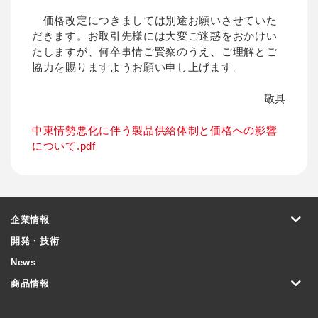
価格改定につきましては別途お願いさせていた
だきます。お取引先様には大変ご迷惑をおかけい
たしますが、何卒事情ご賢察のうえ、ご理解とご
協力を賜りますようお願い申し上げます。
敬具
中東情勢悪化に伴う製品供給体制と価格への影響
について.pdf
企業情報
開発・技術
News
商品情報