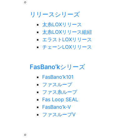
リリースシリーズ
太糸LOXリリース
太糸LOXリリース組紐
エラストLOXリリース
チェーンLOXリリース
FasBano’kシリーズ
FasBano’k101
ファスループ
ファス糸ループ
Fas Loop SEAL
FasBano’k-V
ファスループV