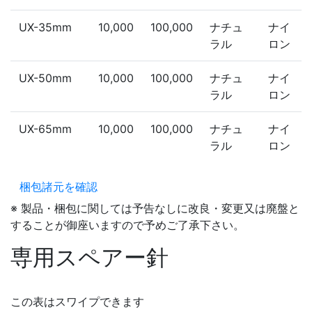
UX-35mm
10,000
100,000
ナチュ
ナイ
ラル
ロン
UX-50mm
10,000
100,000
ナチュ
ナイ
ラル
ロン
UX-65mm
10,000
100,000
ナチュ
ナイ
ラル
ロン
梱包諸元を確認
※ 製品・梱包に関しては予告なしに改良・変更又は廃盤と
することが御座いますので予めご了承下さい。
専用スペアー針
この表はスワイプできます