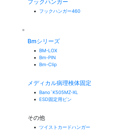
フックハンガー
フックハンガー460
Bmシリーズ
BM-LOX
Bm-PIN
Bm-Clip
メディカル病理検体固定
Bano`K505MZ-XL
ESD固定用ピン
その他
ツイストカードハンガー