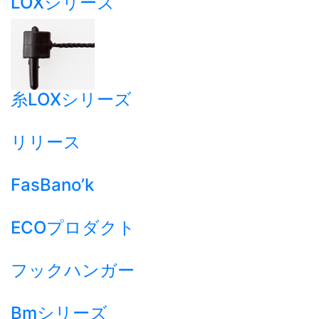
LOXシリーズ
糸LOXシリーズ
リリース
FasBano’k
ECOプロダクト
フックハンガー
Bmシリーズ