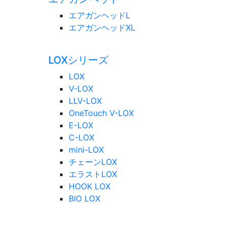
エアガンヘッドL
エアガンヘッドXL
LOXシリーズ
LOX
V-LOX
LLV-LOX
OneTouch V-LOX
E-LOX
C-LOX
mini-LOX
チェーンLOX
エラストLOX
HOOK LOX
BIO LOX