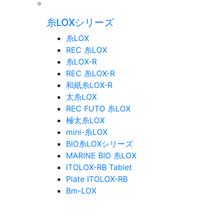
糸LOXシリーズ
糸LOX
REC 糸LOX
糸LOX-R
REC 糸LOX-R
和紙糸LOX-R
太糸LOX
REC FUTO 糸LOX
極太糸LOX
mini-糸LOX
BIO糸LOXシリーズ
MARINE BIO 糸LOX
ITOLOX-RB Tablet
Plate ITOLOX-RB
Bm-LOX