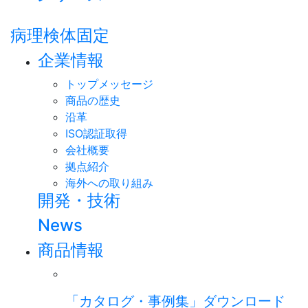
病理検体固定
企業情報
トップメッセージ
商品の歴史
沿革
ISO認証取得
会社概要
拠点紹介
海外への取り組み
開発・技術
News
商品情報
「カタログ・事例集」ダウンロード