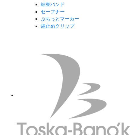
結束バンド
セーフナー
ぷちっとマーカー
袋止めクリップ