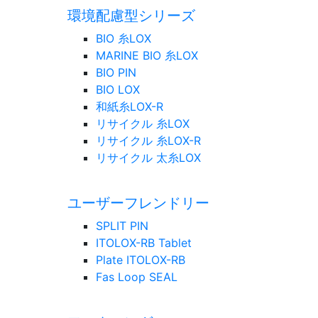
環境配慮型シリーズ
BIO 糸LOX
MARINE BIO 糸LOX
BIO PIN
BIO LOX
和紙糸LOX-R
リサイクル 糸LOX
リサイクル 糸LOX-R
リサイクル 太糸LOX
ユーザーフレンドリー
SPLIT PIN
ITOLOX-RB Tablet
Plate ITOLOX-RB
Fas Loop SEAL