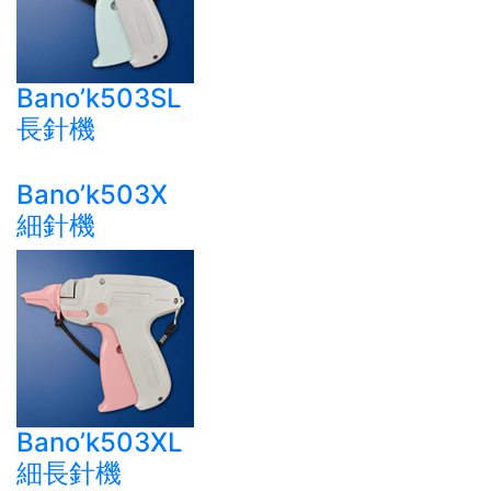
Bano’k503SL
長針機
Bano’k503X
細針機
Bano’k503XL
細長針機