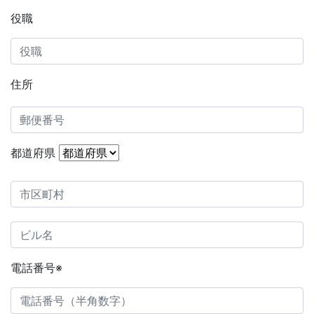
役職
住所
都道府県
電話番号
※