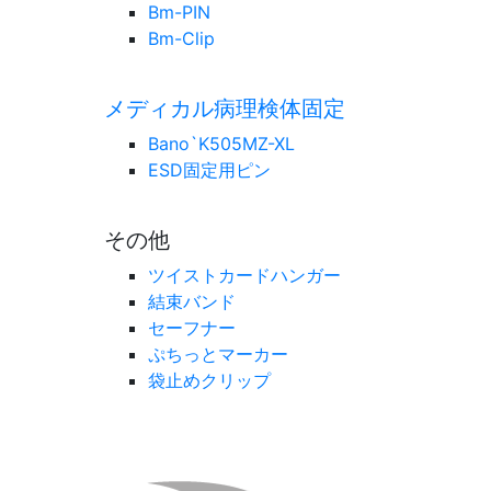
Bm-PIN
Bm-Clip
メディカル病理検体固定
Bano`K505MZ-XL
ESD固定用ピン
その他
ツイストカードハンガー
結束バンド
セーフナー
ぷちっとマーカー
袋止めクリップ