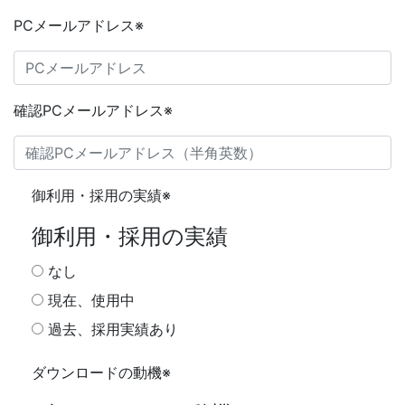
PCメールアドレス
※
確認PCメールアドレス
※
御利用・採用の実績
※
御利用・採用の実績
なし
現在、使用中
過去、採用実績あり
ダウンロードの動機
※