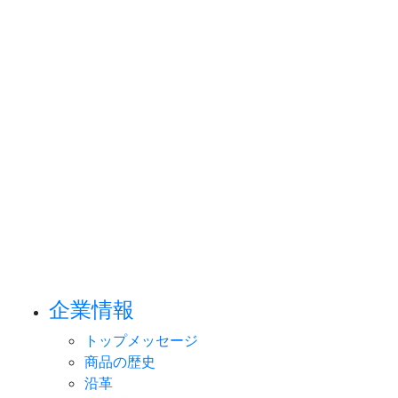
企業情報
トップメッセージ
商品の歴史
沿革