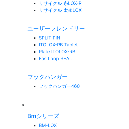
リサイクル 糸LOX-R
リサイクル 太糸LOX
ユーザーフレンドリー
SPLIT PIN
ITOLOX-RB Tablet
Plate ITOLOX-RB
Fas Loop SEAL
フックハンガー
フックハンガー460
Bmシリーズ
BM-LOX