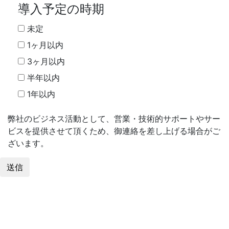
導入予定の時期
未定
1ヶ月以内
3ヶ月以内
半年以内
1年以内
弊社のビジネス活動として、営業・技術的サポートやサー
ビスを提供させて頂くため、
御連絡を差し上げる場合がご
ざいます。