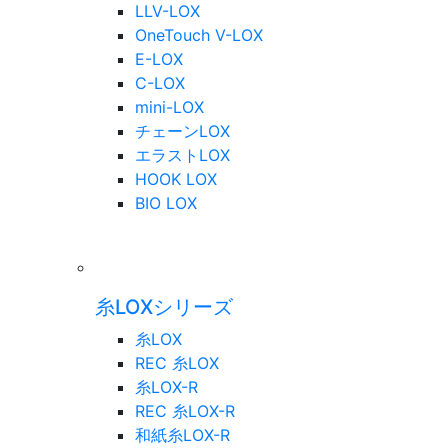
LLV-LOX
OneTouch V-LOX
E-LOX
C-LOX
mini-LOX
チェーンLOX
エラストLOX
HOOK LOX
BIO LOX
糸LOXシリーズ
糸LOX
REC 糸LOX
糸LOX-R
REC 糸LOX-R
和紙糸LOX-R