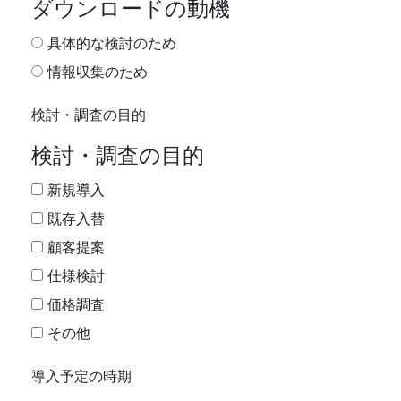
ダウンロードの動機
具体的な検討のため
情報収集のため
検討・調査の目的
検討・調査の目的
新規導入
既存入替
顧客提案
仕様検討
価格調査
その他
導入予定の時期