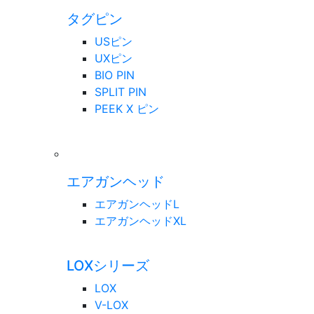
タグピン
USピン
UXピン
BIO PIN
SPLIT PIN
PEEK X ピン
エアガンヘッド
エアガンヘッドL
エアガンヘッドXL
LOXシリーズ
LOX
V-LOX