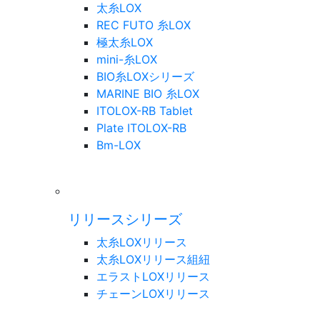
太糸LOX
REC FUTO 糸LOX
極太糸LOX
mini-糸LOX
BIO糸LOXシリーズ
MARINE BIO 糸LOX
ITOLOX-RB Tablet
Plate ITOLOX-RB
Bm-LOX
リリースシリーズ
太糸LOXリリース
太糸LOXリリース組紐
エラストLOXリリース
チェーンLOXリリース